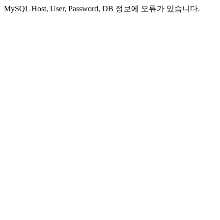
MySQL Host, User, Password, DB 정보에 오류가 있습니다.