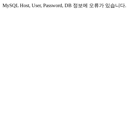
MySQL Host, User, Password, DB 정보에 오류가 있습니다.