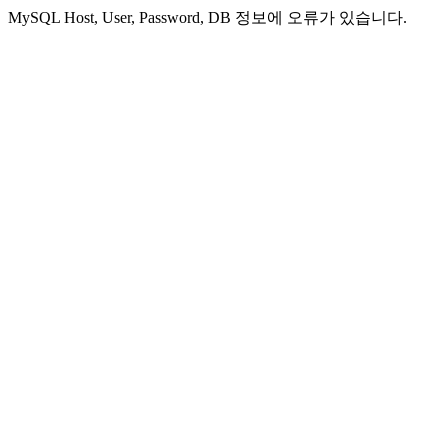
MySQL Host, User, Password, DB 정보에 오류가 있습니다.