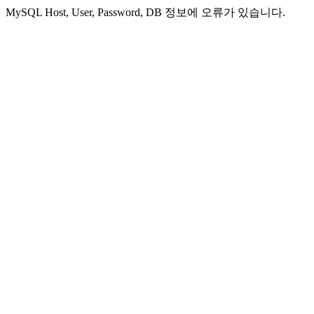
MySQL Host, User, Password, DB 정보에 오류가 있습니다.